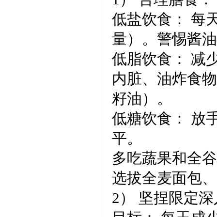
低盐饮食： 每
量）。警惕酱油
低脂饮食： 减
内脏、油炸食物
籽油）。
低糖饮食： 放
平。
多吃蔬果和全谷
选拔全麦面包、
2） 坚捏限定深