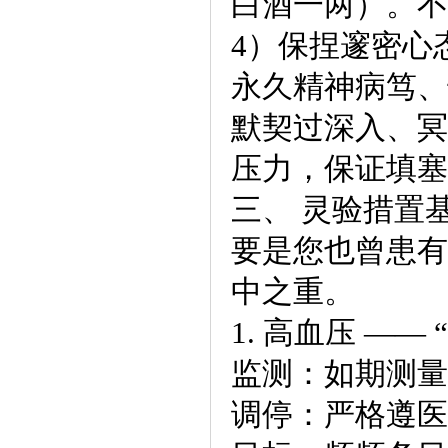
白酒一两）。不
4）保捏邃密心
永久精神病笃、
默契过深入、冥
压力，保证填塞
三、 灵验措置
要是您也曾患有
中之重。
1. 高血压 ——
监测：如期测量
调停：严格遵医