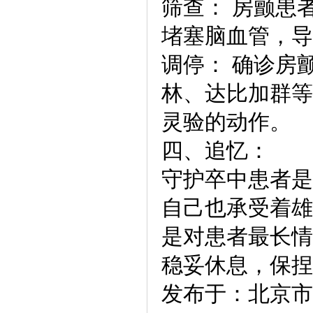
筛查： 房颤患
堵塞脑血管，导
调停： 确诊房
林、达比加群等
灵验的动作。
四、追忆：
守护卒中患者是
自己也承受着雄
是对患者最长情
稳妥休息，保捏
发布于：北京市