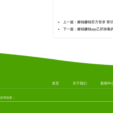
上一篇：
赌钱赚钱官方登录 肾
下一篇：
赌钱赚钱app乙肝病毒
首页
关于我们
新闻中
友情链接：