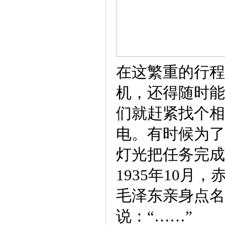
在这繁重的行程
机，还得随时能
们就赶紧找个相
电。有时候为了
灯光把任务完成
1935年10
毛泽东亲身点名
说：“……”