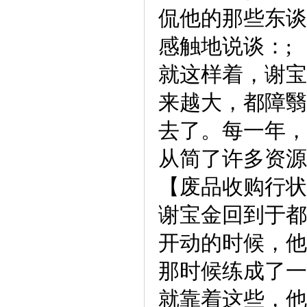
侃他的那些东谈
感触地说谈：;
就这样着，谢宝
来越大，都障翳
去了。每一年，
从简了许多资源
【废品收购行状
谢宝金回到于都
开动的时候，他
那时候练成了一
就靠着这些，他