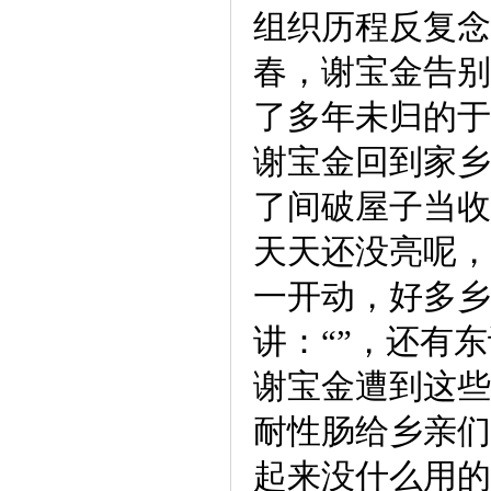
组织历程反复念
春，谢宝金告别
了多年未归的于
谢宝金回到家乡
了间破屋子当收
天天还没亮呢，
一开动，好多乡
讲：“”，还有东
谢宝金遭到这些
耐性肠给乡亲们
起来没什么用的