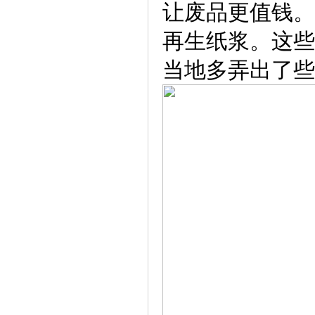
让废品更值钱。
再生纸浆。这些
当地多弄出了些