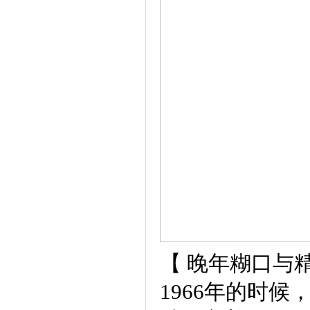
【 晚年糊口与
1966年的时