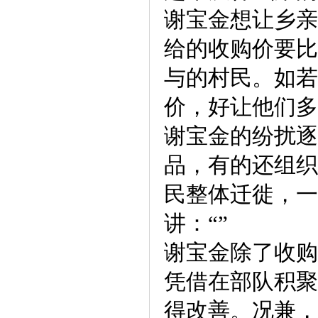
谢宝金想让乡亲
给的收购价要比
与的村民。如若
价，好让他们多
谢宝金的纷扰逐
品，有的还组织
民整体迁徙，一
讲：“”
谢宝金除了收购
凭借在部队积聚
得改善。况兼，