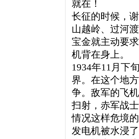
就在！
长征的时候，谢
山越岭、过河渡
宝金就主动要求
机背在身上。
1934年11
界。在这个地方
争。敌军的飞机
扫射，赤军战士
情况这样危境的
发电机被水浸了