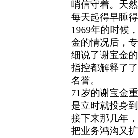
哨信守着。天然
每天起得早睡得
1969年的时
金的情况后，专
细说了谢宝金的
指控都解释了了
名誉。
71岁的谢宝金
是立时就投身到
接下来那几年，
把业务鸿沟又扩