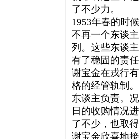
了不少力。
1953年春的
不再一个东谈主
列。这些东谈主
有了稳固的责任
谢宝金在戎行有
格的经管轨制。
东谈主负责。况
日的收购情况进
了不少，也取得
谢宝金欣喜地接