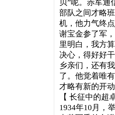
贝”呢。赤军通
部队之间才略班
机，他力气终点
谢宝金参了军，
里明白，我方算
决心，得好好干
乡亲们，还有我
了。他觉着唯有
才略有新的开动
【 长征中的超
1934年10