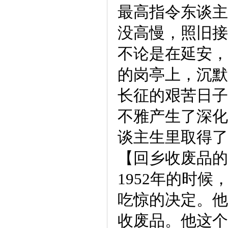
最高指令东谈主
没高慢，照旧接
不论是在延安，
的岗亭上，沉默
长征的艰苦日子
不雅产生了深化
谈主生里取得了
【回乡收废品的
1952年的时
吃惊的决定。他
收废品。他这个