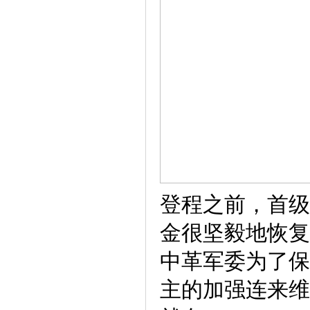
登程之前，首级
金很坚毅地恢复
中革军委为了保
主的加强连来维