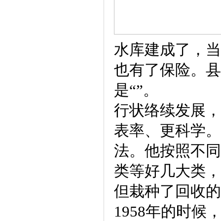
水库建成了，当
也有了保险。县
是“”。
行状络续发展，
表率、更科学。
法。他按照不同
类等好几大类，
但栽种了回收的
1958年的时