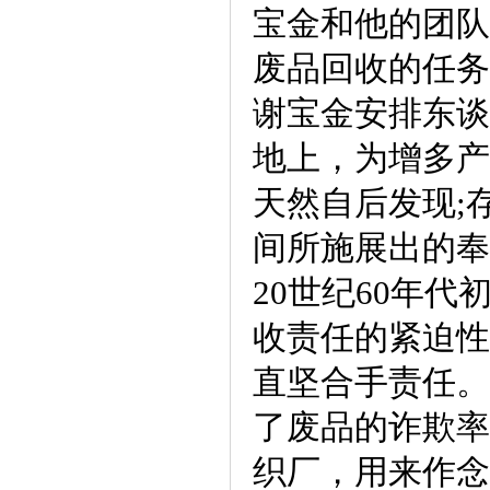
宝金和他的团队
废品回收的任务
谢宝金安排东谈
地上，为增多产
天然自后发现;
间所施展出的奉
20世纪60年
收责任的紧迫性
直坚合手责任。
了废品的诈欺率
织厂，用来作念