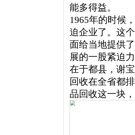
能多得益。
1965年的时
迫企业了。这个
面给当地提供了
展的一股紧迫力
在于都县，谢宝
回收在全省都排
品回收这一块，