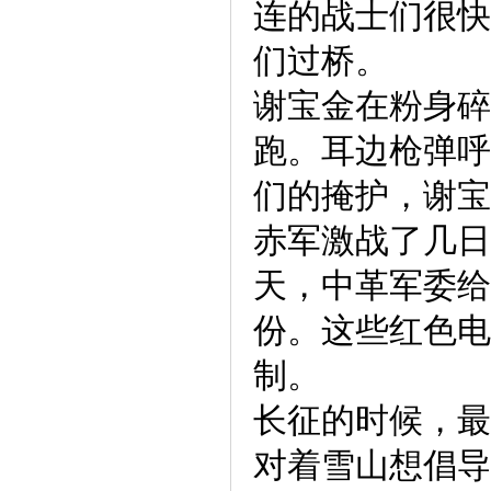
连的战士们很快
们过桥。
谢宝金在粉身碎
跑。耳边枪弹呼
们的掩护，谢宝
赤军激战了几日
天，中革军委给
份。这些红色电
制。
长征的时候，最
对着雪山想倡导