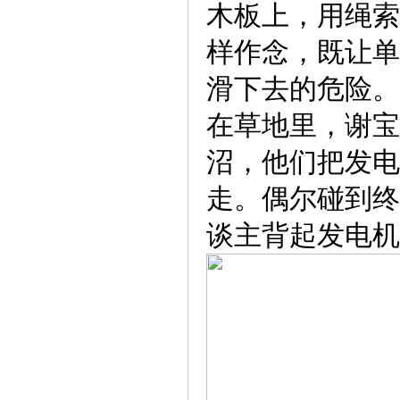
木板上，用绳索
样作念，既让单
滑下去的危险。
在草地里，谢宝
沼，他们把发电
走。偶尔碰到终
谈主背起发电机