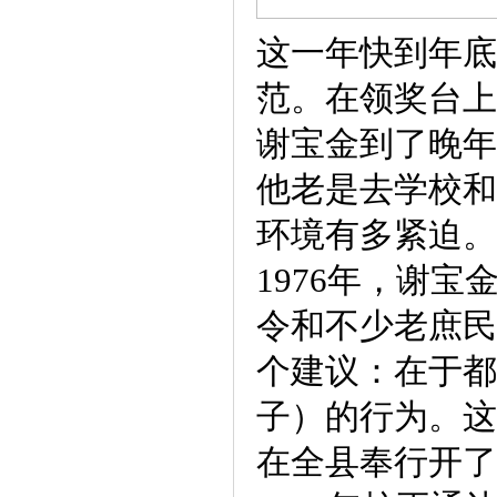
这一年快到年底
范。在领奖台上
谢宝金到了晚年
他老是去学校和
环境有多紧迫。
1976年，谢
令和不少老庶民
个建议：在于都
子）的行为。这
在全县奉行开了