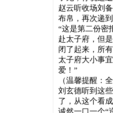
赵云听收场刘备
布帛，再次递到
“这是第二份密
赴太子府，但是
闭了起来，所有
太子府大小事宜
爱！”
（温馨提醒：全
刘玄德听到这些
了，从这个看成
诚然一口一个“