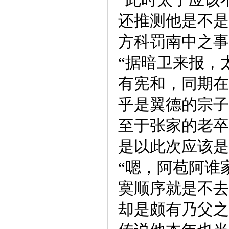
还推测他是不是
方科罚南中之事
“据暗卫来报，
有宪和，同期在
乎是翼德的宗子
至于张家的老卒
是以此次应该是
“嗯，阿苞阿谁
寞顺序就是不去
却是颇有乃父之