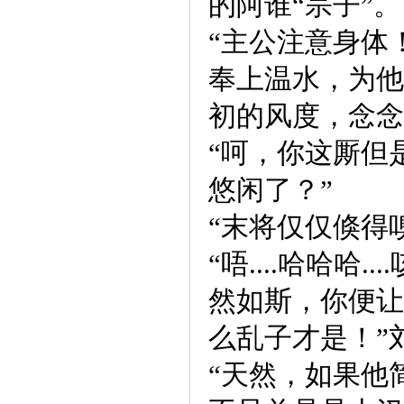
的阿谁“宗子”。
“主公注意身体
奉上温水，为他
初的风度，念念
“呵，你这厮但
悠闲了？”
“末将仅仅倏得
“唔....哈哈哈.
然如斯，你便让
么乱子才是！”
“天然，如果他