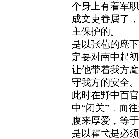
个身上有着军职
成文吏眷属了，
主保护的。
是以张苞的麾下
定要对南中起初
让他带着我方麾
守我方的安全。
此时在野中百官
中“闭关”，而
腹来厚爱，等于
是以霍弋是必须