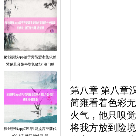
赌钱赚钱app鉴于劳能源市集依然
紧俏且分娩率增长疲软-澳门赌
第八章 第八章
简雍看着色彩无
火气，他只嗅觉
将我方放到险境
赌钱赚钱appCPU性能提高至前代