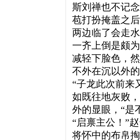
斯刘禅也不记念
苞打扮掩盖之后
两边临了会走水
一齐上倒是颇为
减轻下脸色，然
不外在沉以外的
“子龙此次前来
如既往地灰败，
外的显眼，“是
“启禀主公！”
将怀中的布帛掏