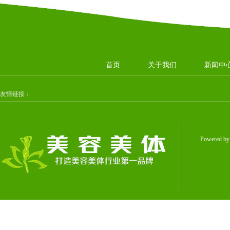
首页
关于我们
新闻中
友情链接：
Powered b