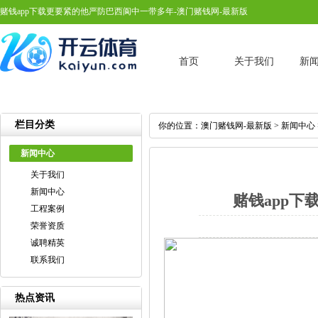
赌钱app下载更要紧的他严防巴西阆中一带多年-澳门赌钱网-最新版
首页
关于我们
新
栏目分类
你的位置：
澳门赌钱网-最新版
>
新闻中心
新闻中心
关于我们
新闻中心
赌钱app
工程案例
荣誉资质
诚聘精英
联系我们
热点资讯