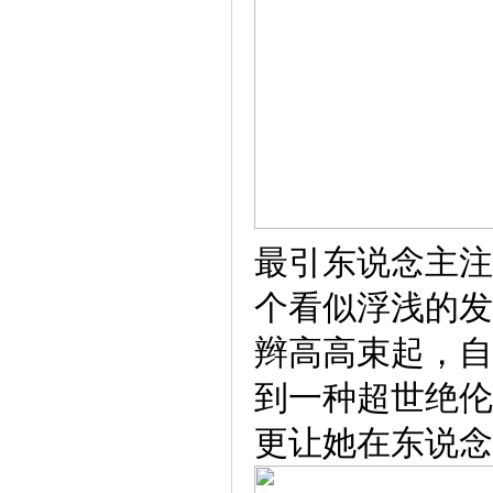
最引东说念主注
个看似浮浅的发
辫高高束起，自
到一种超世绝伦
更让她在东说念