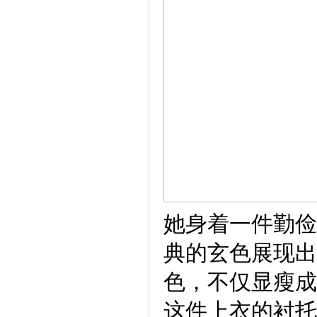
她身着一件勤俭
典的玄色展现出
色，不仅显瘦成
这件上衣的衬托