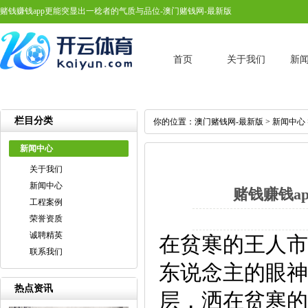
赌钱赚钱app更能突显出一稔者的气质与品位-澳门赌钱网-最新版
首页
关于我们
新
栏目分类
你的位置：
澳门赌钱网-最新版
>
新闻中心
新闻中心
关于我们
新闻中心
赌钱赚钱a
工程案例
荣誉资质
诚聘精英
在贫寒的王人市
联系我们
东说念主的眼神
热点资讯
层，洒在贫寒的