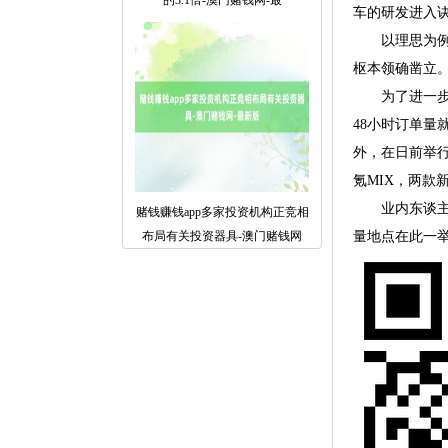
的3.1倍-澳门赌钱网-最
车的研发进入诀别
以理思为例，
枢本领确凿立
为了进一步霸占
48小时订单量
外，在日前举行
氪MIX，两款
业内东谈主士
赌钱赚钱app多家投资机构正竞相
布局有关投资器具-澳门赌钱网
量地点在此一