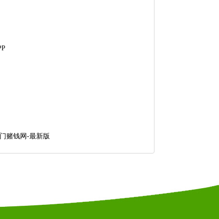
P
门赌钱网-最新版