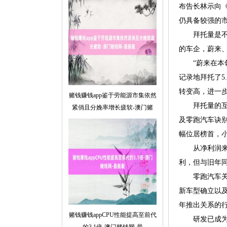
布告长林示向
仍具备较强的
拜托量是不雅
的车企，蔚来、
“蔚来在本领
记录地拜托了5
转变高，进一
赌钱赚钱app鉴于劳能源市集依然
拜托量的互异
紧俏且分娩率增长疲软-澳门赌
及零跑汽车诀别终
幅位居榜首，小
从净利润来看
利，但与旧年同
零跑汽车关系
新车型确立以及
年推出关系的
赌钱赚钱appCPU性能提高至前代
研发已成为车