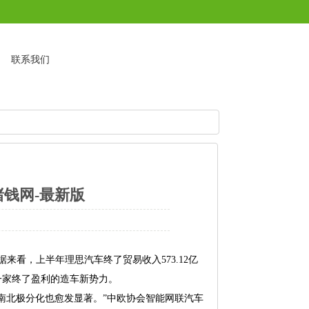
联系我们
赌钱网-最新版
来看，上半年理思汽车终了贸易收入573.12亿
一家终了盈利的造车新势力。
南北极分化也愈发显著。”中欧协会智能网联汽车