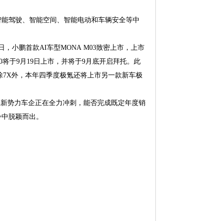
能驾驶、智能空间、智能电动和车辆安全等中
小鹏首款AI车型MONA M03致密上市，上市
0将于9月19日上市，并将于9月底开启拜托。此
，除7X外，本年四季度极氪还将上市另一款新车极
新势力车企正在全力冲刺，能否完成既定年度销
争中脱颖而出。