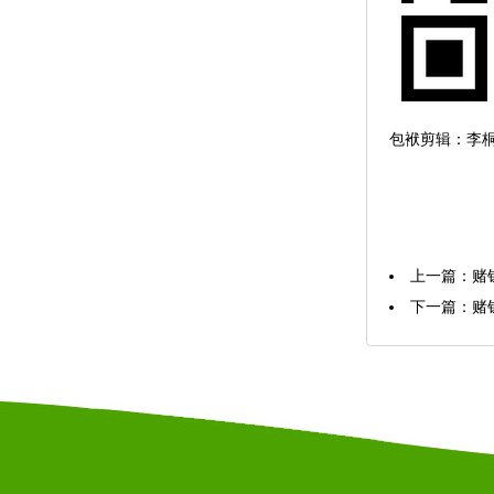
包袱剪辑：李桐
上一篇：
赌
下一篇：
赌