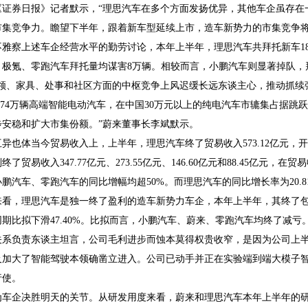
《证券日报》记者默示，“理思汽车在多个方面发扬优异，其他车企虽存在
市集竞争力。瞻望下半年，跟着新车型延续上市，造车新势力的市集竞争将
察上述车企经营水平的勤劳讨论，本年上半年，理思汽车共拜托新车18.
极氪、零跑汽车拜托量均谋害8万辆。相较而言，小鹏汽车则显著掉队，拜
、家具、处事和社区方面的中枢竞争上风迟缓长远东谈主心，推动抓续强劲
.74万辆高端智能电动汽车，在中国30万元以上的纯电汽车市辘集占据跳
步安稳和扩大市集份额。”蔚来董事长李斌默示。
也体当今贸易收入上，上半年，理思汽车终了贸易收入573.12亿元，
了贸易收入347.77亿元、273.55亿元、146.60亿元和88.45亿元，
鹏汽车、零跑汽车的同比增幅均超50%。而理思汽车的同比增长率为20.8
，理思汽车是独一终了盈利的造车新势力车企，本年上半年，其终了包摄庸
期比拟下滑47.40%。比拟而言，小鹏汽车、蔚来、零跑汽车均终了减亏
负责东谈主坦言，公司毛利进步而蚀本莫得权贵收窄，是因为公司上半
加大了智能驾驶本领确凿立进入。公司已动手并正在实验端到端大模子智驾本
行使。
企决胜明天的关节。从研发用度来看，蔚来和理思汽车本年上半年的研发