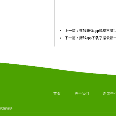
上一篇：
赌钱赚钱app鹏华丰满L
下一篇：
赌钱app下载字据最新
首页
关于我们
新闻中
友情链接：