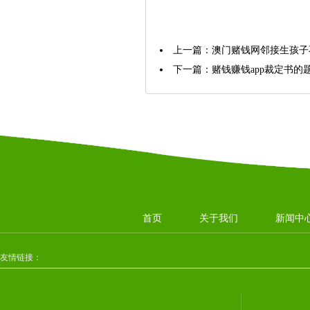
上一篇：
澳门赌钱网邻接生孩子
下一篇：
赌钱赚钱app裁定书的题
首页
关于我们
新闻中
友情链接：