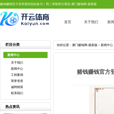
赌钱赚钱官方登录期待您的参与！周二孕期养分课堂-澳门赌钱网-最新版
首页
关于我们
新
栏目分类
你的位置：
澳门赌钱网-最新版
>
新闻中心
新闻中心
关于我们
新闻中心
赌钱赚钱官方
工程案例
荣誉资质
诚聘精英
联系我们
热点资讯