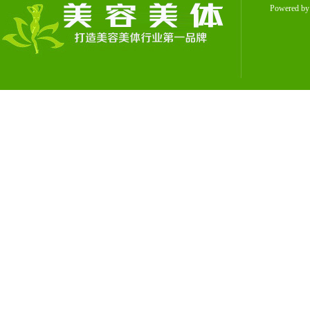
Powered b