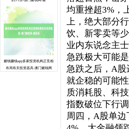
的3.1倍-澳门赌钱网-最
均重挫超3%，
上，绝大部分行
饮、新零卖等少
业内东说念主士
急跌极大可能是
赌钱赚钱app多家投资机构正竞相
急跌之后，A股
布局有关投资器具-澳门赌钱网
就企稳的可能性
质消耗股、科技
指数破位下行调
周四，A股单边
4%，大金融领