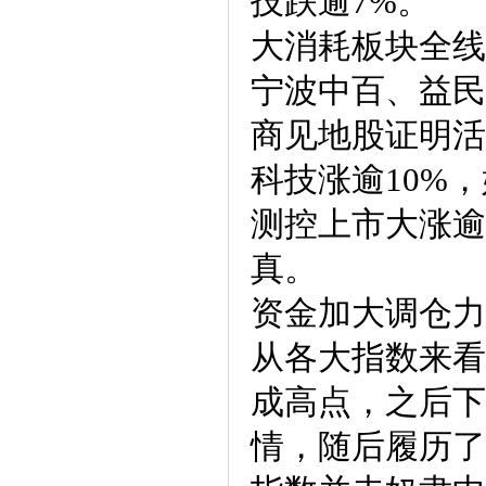
技跌逾7%。
大消耗板块全线
宁波中百、益民
商见地股证明活
科技涨逾10%
测控上市大涨逾
真。
资金加大调仓力
从各大指数来看，
成高点，之后下落
情，随后履历了