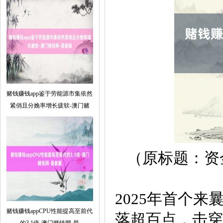
赌钱赚钱app鉴于劳能源市集依然
紧俏且分娩率增长疲软-澳门赌
（原标题：资
2025年首个
赌钱赚钱appCPU性能提高至前代
落超百点，击穿