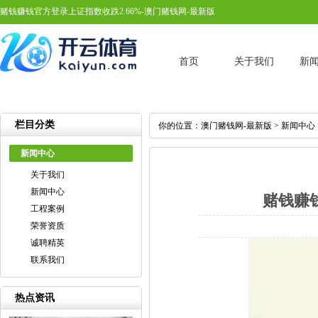
赌钱赚钱官方登录上证指数收跌2.66%-澳门赌钱网-最新版
首页
关于我们
新
栏目分类
你的位置：
澳门赌钱网-最新版
>
新闻中心
新闻中心
关于我们
新闻中心
赌钱赚钱
工程案例
荣誉资质
诚聘精英
联系我们
热点资讯