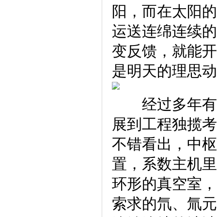
阳，而在太阳的
运送连绵连续的
变反馈，就能开
是明天的理思动
经过多年有计
展到工程独揽考
不错看出，中枢
置，系数主机里
环形的真空室，
索求的氘、氚元