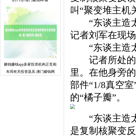
的3.1倍-澳门赌钱网-最
叫“聚变堆主机
“东谈主造太
记者刘军在现场
“东谈主造太阳
记者所处的位
赌钱赚钱app多家投资机构正竞相
里。在他身旁的
布局有关投资器具-澳门赌钱网
部件“1/8真空
的“橘子瓣”。
“东谈主造太
是复制核聚变反